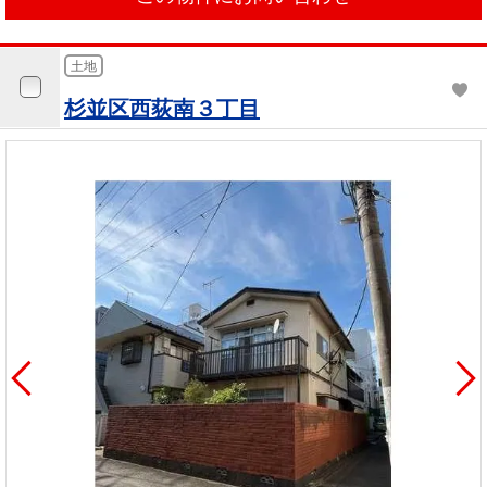
土地
杉並区西荻南３丁目