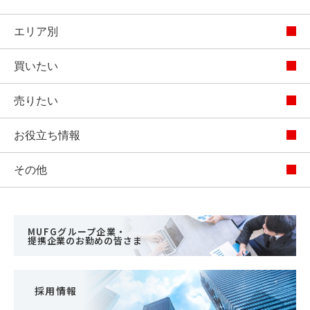
エリア別
買いたい
売りたい
お役立ち情報
その他
MUFGグループ企業・
提携企業のお勤めの皆さま
採用情報