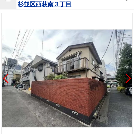
杉並区西荻南３丁目