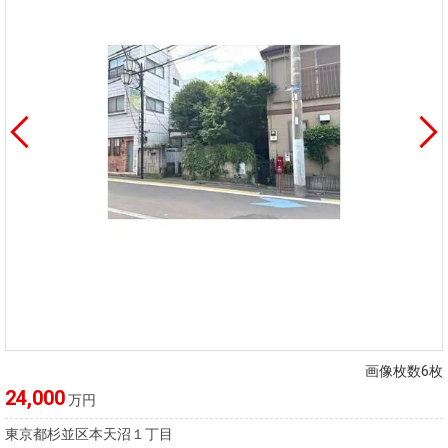
画像枚数6枚
24,000
万円
東京都杉並区本天沼１丁目