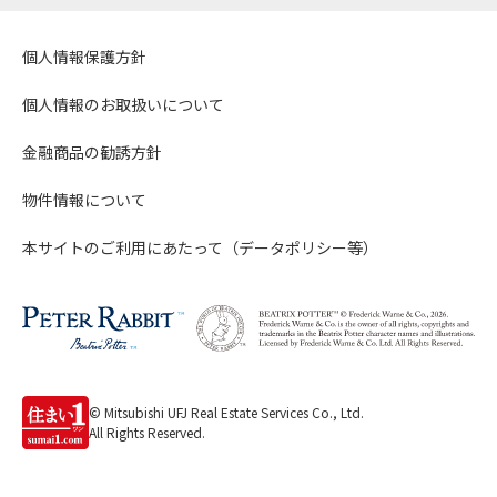
個人情報保護方針
個人情報のお取扱いについて
金融商品の勧誘方針
物件情報について
本サイトのご利用にあたって（データポリシー等）
© Mitsubishi UFJ Real Estate Services Co., Ltd.
All Rights Reserved.