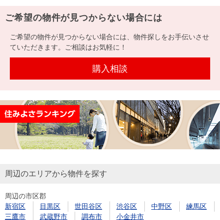
ご希望の物件が見つからない場合には
ご希望の物件が見つからない場合には、物件探しをお手伝いさせ
ていただきます。ご相談はお気軽に！
購入相談
周辺のエリアから物件を探す
周辺の市区郡
新宿区
目黒区
世田谷区
渋谷区
中野区
練馬区
三鷹市
武蔵野市
調布市
小金井市