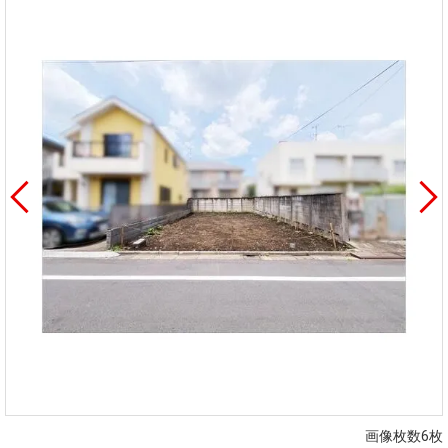
画像枚数6枚