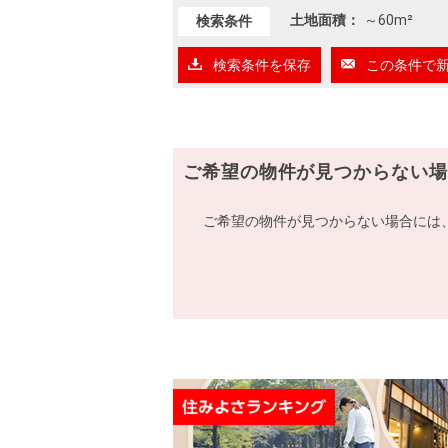
土地面積：
～
60m²
検索条件
検索条件を保存
この条件で
ご希望の物件が見つからない場
ご希望の物件が見つからない場合には