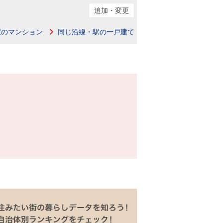
追加・変更
駅のマンション
同じ沿線・駅の一戸建て