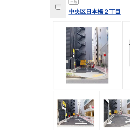
土地
中央区日本橋２丁目