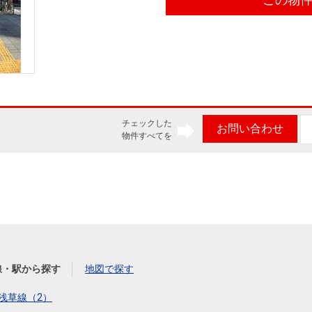
チェックした
お問い合わせ
物件すべてを
線・駅から探す
地図で探す
浅草線（2）