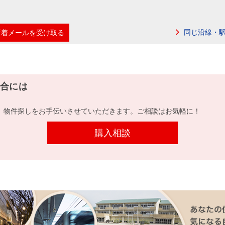
同じ沿線・
新着メールを受け取る
合には
、物件探しをお手伝いさせていただきます。ご相談はお気軽に！
購入相談