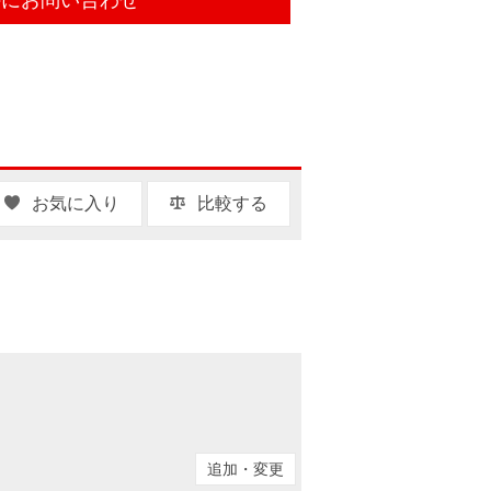
お気に入り
比較する
追加・変更