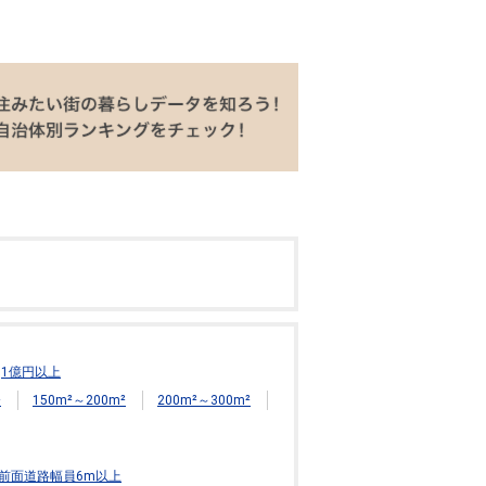
1億円以上
²
150m²～200m²
200m²～300m²
前面道路幅員6m以上