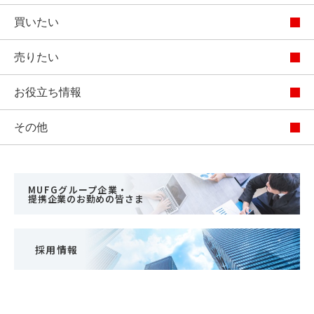
買いたい
売りたい
お役立ち情報
その他
MUFGグループ企業・
提携企業のお勤めの皆さま
採用情報