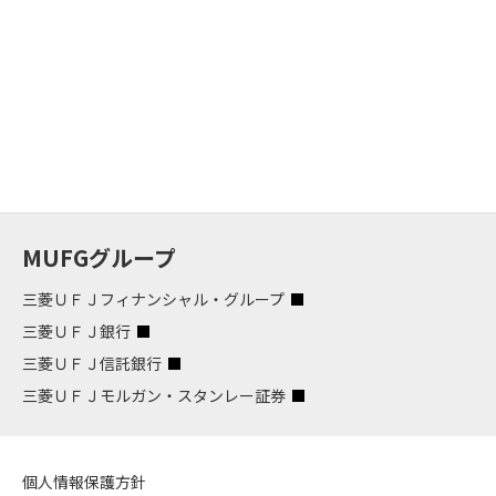
MUFGグループ
三菱ＵＦＪフィナンシャル・グループ
三菱ＵＦＪ銀行
三菱ＵＦＪ信託銀行
三菱ＵＦＪモルガン・スタンレー証券
個人情報保護方針