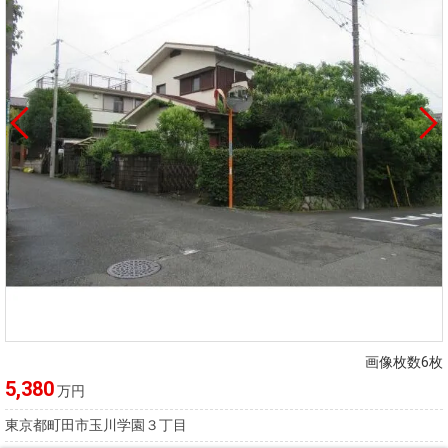
画像枚数6枚
5,380
万円
東京都町田市玉川学園３丁目