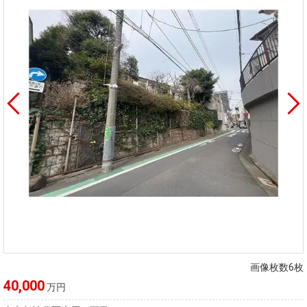
画像枚数6枚
40,000
万円