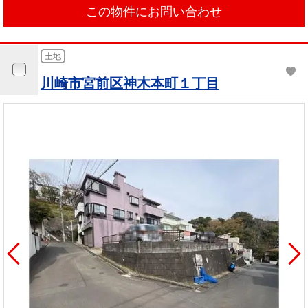
この物件にお問い合わせ
土地
川崎市宮前区神木本町１丁目