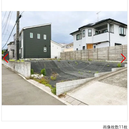
画像枚数11枚