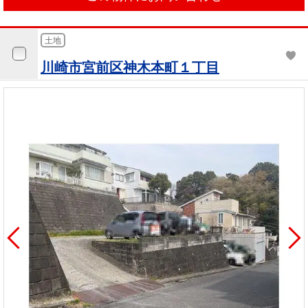
土地
川崎市宮前区神木本町１丁目