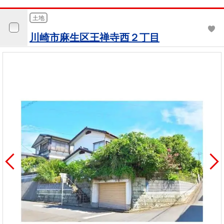
土地
川崎市麻生区王禅寺西２丁目