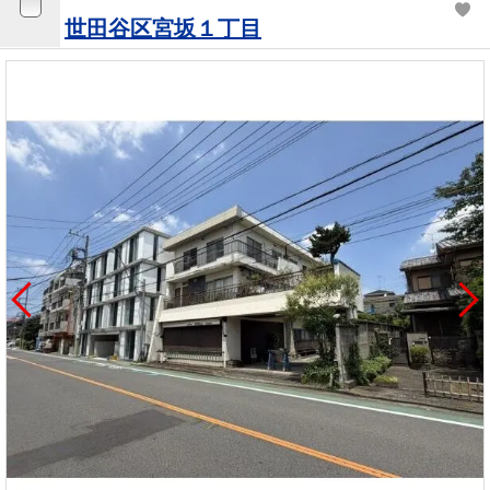
世田谷区宮坂１丁目