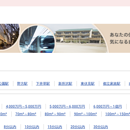
公園駅
野方駅
下井草駅
新所沢駅
東伏見駅
都立家政駅
4,000万円～5,000万円
5,000万円～6,000万円
6,000万円～1億円
0m²
70m²～80m²
80m²～90m²
90m²～100m²
100m²～150m
8分以内
10分以内
15分以内
20分以内
30分以内