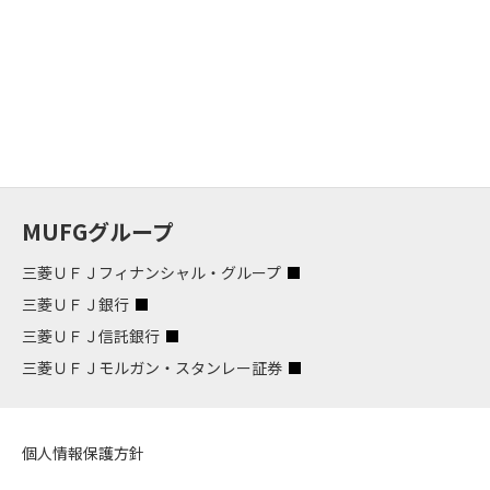
MUFGグループ
三菱ＵＦＪフィナンシャル・グループ
三菱ＵＦＪ銀行
三菱ＵＦＪ信託銀行
三菱ＵＦＪモルガン・スタンレー証券
個人情報保護方針