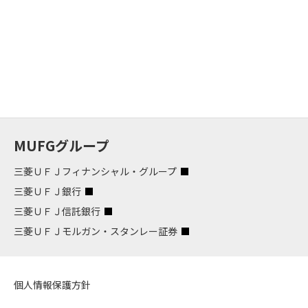
MUFGグループ
三菱ＵＦＪフィナンシャル・グループ
三菱ＵＦＪ銀行
三菱ＵＦＪ信託銀行
三菱ＵＦＪモルガン・スタンレー証券
個人情報保護方針