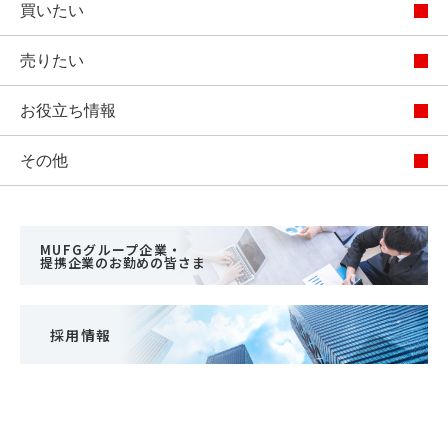
買いたい
売りたい
お役立ち情報
その他
MUFGグループ企業・
提携企業のお勤めの皆さま
採用情報