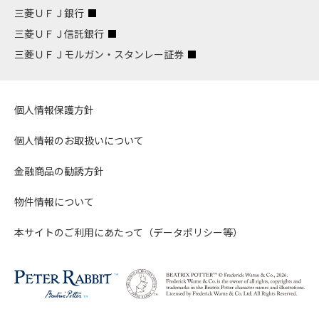
三菱ＵＦＪ銀行
三菱ＵＦＪ信託銀行
三菱ＵＦＪモルガン・スタンレー証券
個人情報保護方針
個人情報のお取扱いについて
金融商品の勧誘方針
物件情報について
本サイトのご利用にあたって（データポリシー等）