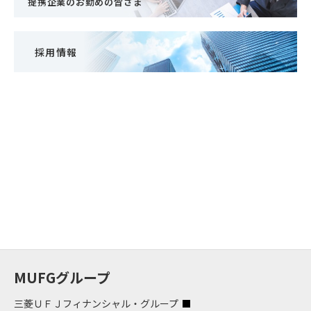
提携企業のお勤めの皆さま
採用情報
MUFGグループ
三菱ＵＦＪフィナンシャル・グループ