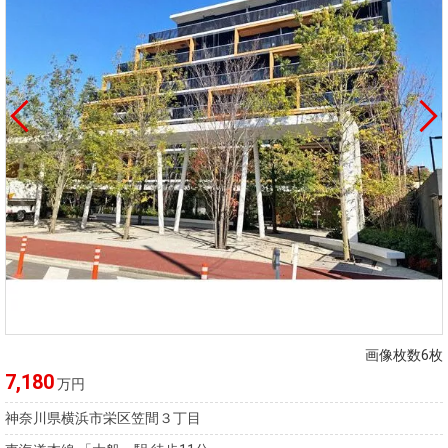
画像枚数6枚
7,180
万円
神奈川県横浜市栄区笠間３丁目