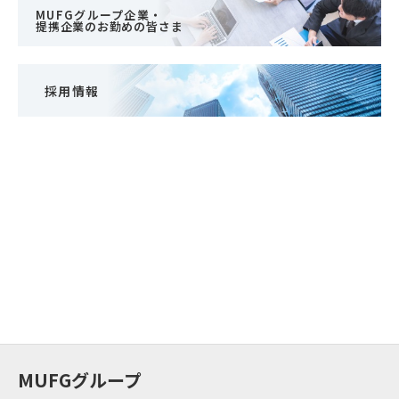
MUFGグループ企業・
提携企業のお勤めの皆さま
採用情報
MUFGグループ