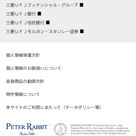
三菱ＵＦＪフィナンシャル・グループ
三菱ＵＦＪ銀行
三菱ＵＦＪ信託銀行
三菱ＵＦＪモルガン・スタンレー証券
個人情報保護方針
個人情報のお取扱いについて
金融商品の勧誘方針
物件情報について
本サイトのご利用にあたって（データポリシー等）