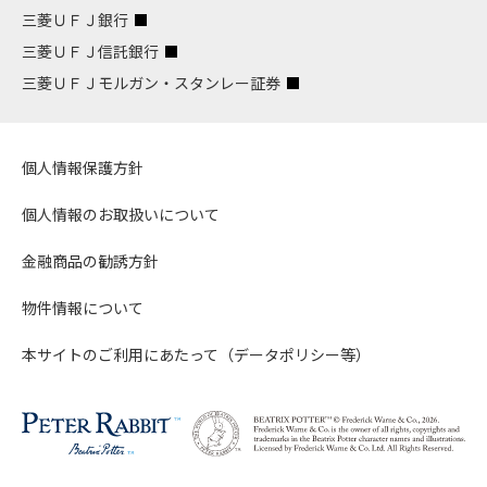
三菱ＵＦＪ銀行
三菱ＵＦＪ信託銀行
三菱ＵＦＪモルガン・スタンレー証券
個人情報保護方針
個人情報のお取扱いについて
金融商品の勧誘方針
物件情報について
本サイトのご利用にあたって（データポリシー等）