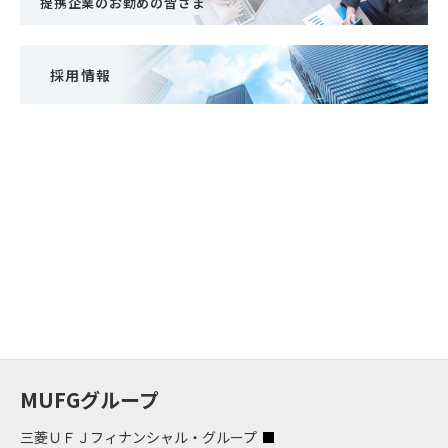
提携企業のお勤めの皆さま
採用情報
MUFGグループ
三菱ＵＦＪフィナンシャル・グループ