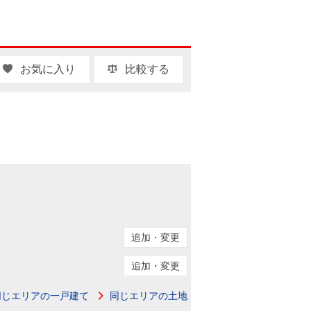
お気に入り
比較する
追加・変更
追加・変更
同じエリアの一戸建て
同じエリアの土地