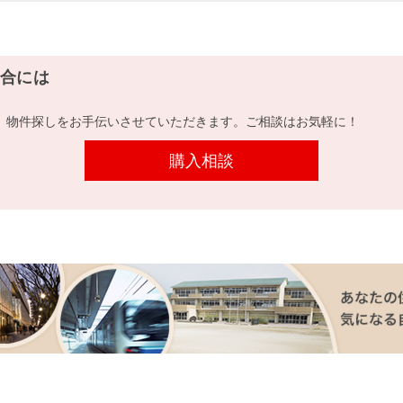
合には
、物件探しをお手伝いさせていただきます。ご相談はお気軽に！
購入相談