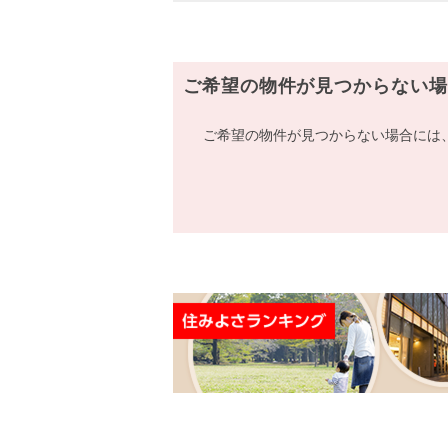
ご希望の物件が見つからない場
ご希望の物件が見つからない場合には