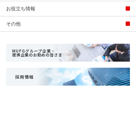
お役立ち情報
その他
MUFGグループ企業・
提携企業のお勤めの皆さま
採用情報