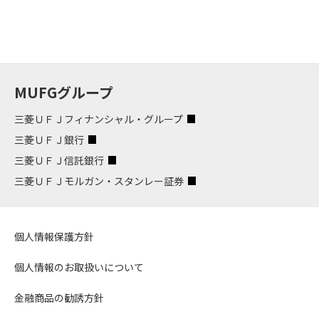
MUFGグループ
三菱ＵＦＪフィナンシャル・グループ
三菱ＵＦＪ銀行
三菱ＵＦＪ信託銀行
三菱ＵＦＪモルガン・スタンレー証券
個人情報保護方針
個人情報のお取扱いについて
金融商品の勧誘方針