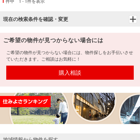
1
件中
1 - 1件を表示
現在の検索条件を確認・変更
ご希望の物件が見つからない場合には
ご希望の物件が見つからない場合には、物件探しをお手伝いさせ
ていただきます。ご相談はお気軽に！
購入相談
地域情報から物件を探す