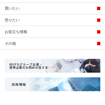
買いたい
売りたい
お役立ち情報
その他
MUFGグループ企業・
提携企業のお勤めの皆さま
採用情報