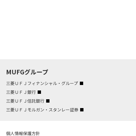
MUFGグループ
三菱ＵＦＪフィナンシャル・グループ
三菱ＵＦＪ銀行
三菱ＵＦＪ信託銀行
三菱ＵＦＪモルガン・スタンレー証券
個人情報保護方針