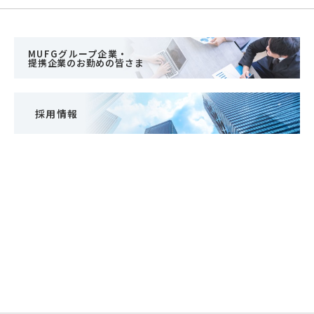
MUFGグループ企業・
提携企業のお勤めの皆さま
採用情報