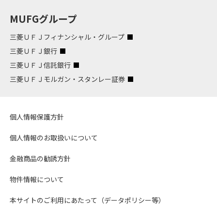
MUFGグループ
三菱ＵＦＪフィナンシャル・グループ
三菱ＵＦＪ銀行
三菱ＵＦＪ信託銀行
三菱ＵＦＪモルガン・スタンレー証券
個人情報保護方針
個人情報のお取扱いについて
金融商品の勧誘方針
物件情報について
本サイトのご利用にあたって（データポリシー等）