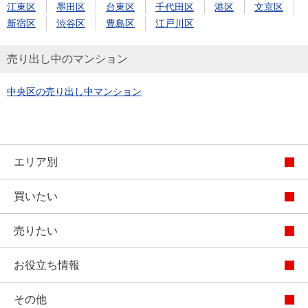
江東区
墨田区
台東区
千代田区
港区
文京区
新宿区
渋谷区
豊島区
江戸川区
売り出し中のマンション
中央区の売り出し中マンション
エリア別
買いたい
売りたい
お役立ち情報
その他