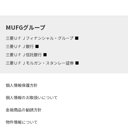
MUFGグループ
三菱ＵＦＪフィナンシャル・グループ
三菱ＵＦＪ銀行
三菱ＵＦＪ信託銀行
三菱ＵＦＪモルガン・スタンレー証券
個人情報保護方針
個人情報のお取扱いについて
金融商品の勧誘方針
物件情報について