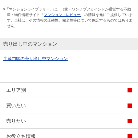
※「マンションライブラリー」は、（株）ワンノブアカインドが運営する不動
産・物件情報サイト「
マンション・レビュー
」の情報を元にご提供していま
す。当社は、その情報の正確性、完全性等について保証するものではありま
せん。
売り出し中のマンション
半蔵門駅の売り出し中マンション
エリア別
買いたい
売りたい
お役立ち情報