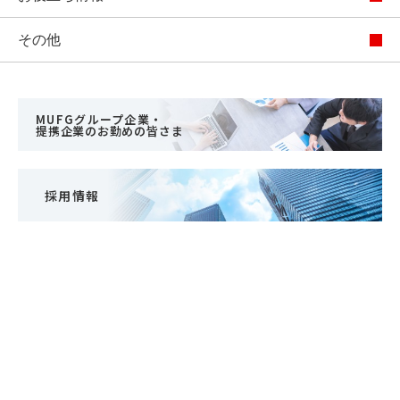
その他
MUFGグループ企業・
提携企業のお勤めの皆さま
採用情報