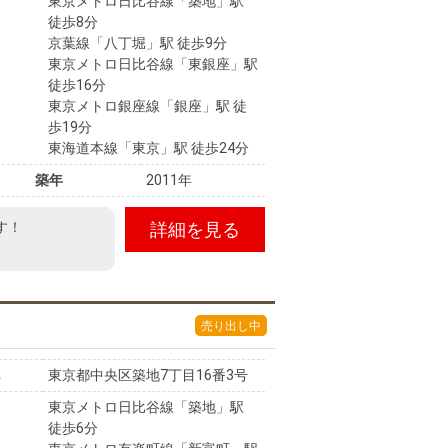
東京メトロ日比谷線「築地」駅
徒歩8分
京葉線「八丁堀」駅 徒歩9分
東京メトロ日比谷線「東銀座」駅
徒歩16分
東京メトロ銀座線「銀座」駅 徒
歩19分
東海道本線「東京」駅 徒歩24分
築年
2011年
す！
詳細を見る
売り出し中
東京都中央区築地7丁目16番3号
東京メトロ日比谷線「築地」駅
徒歩6分