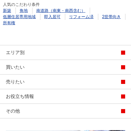
人気のこだわり条件
新築
角地
南道路（南東・南西含む）
低層住居専用地域
即入居可
リフォーム済
2世帯向き
所有権
エリア別
買いたい
売りたい
お役立ち情報
その他