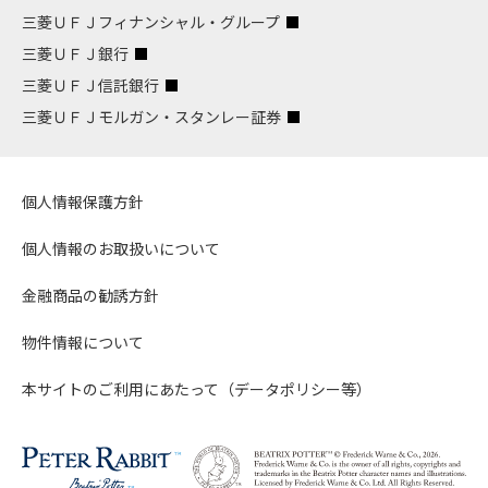
三菱ＵＦＪフィナンシャル・グループ
三菱ＵＦＪ銀行
三菱ＵＦＪ信託銀行
三菱ＵＦＪモルガン・スタンレー証券
個人情報保護方針
個人情報のお取扱いについて
金融商品の勧誘方針
物件情報について
本サイトのご利用にあたって（データポリシー等）