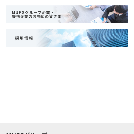
MUFGグループ企業・
提携企業のお勤めの皆さま
採用情報