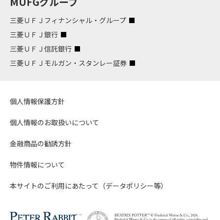
MUFGグループ
三菱ＵＦＪフィナンシャル・グループ
三菱ＵＦＪ銀行
三菱ＵＦＪ信託銀行
三菱ＵＦＪモルガン・スタンレー証券
個人情報保護方針
個人情報のお取扱いについて
金融商品の勧誘方針
物件情報について
本サイトのご利用にあたって（データポリシー等）