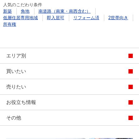
人気のこだわり条件
新築
角地
南道路（南東・南西含む）
低層住居専用地域
即入居可
リフォーム済
2世帯向き
所有権
エリア別
買いたい
売りたい
お役立ち情報
その他