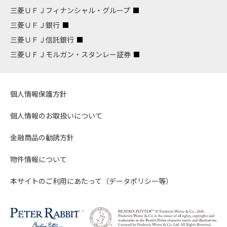
三菱ＵＦＪフィナンシャル・グループ
三菱ＵＦＪ銀行
三菱ＵＦＪ信託銀行
三菱ＵＦＪモルガン・スタンレー証券
個人情報保護方針
個人情報のお取扱いについて
金融商品の勧誘方針
物件情報について
本サイトのご利用にあたって（データポリシー等）