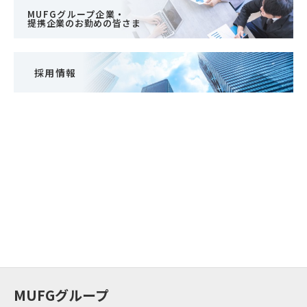
MUFGグループ企業・
提携企業のお勤めの皆さま
採用情報
MUFGグループ