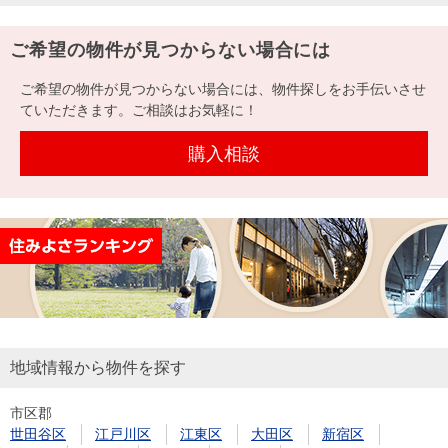
ご希望の物件が見つからない場合には
ご希望の物件が見つからない場合には、物件探しをお手伝いさせ
ていただきます。ご相談はお気軽に！
購入相談
地域情報から物件を探す
市区郡
世田谷区
江戸川区
江東区
大田区
新宿区