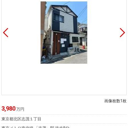
画像枚数1枚
3,980
万円
東京都北区志茂１丁目