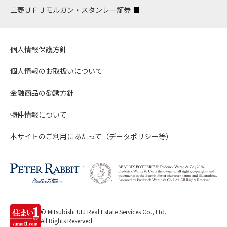
三菱ＵＦＪモルガン・スタンレー証券
個人情報保護方針
個人情報のお取扱いについて
金融商品の勧誘方針
物件情報について
本サイトのご利用にあたって（データポリシー等）
© Mitsubishi UFJ Real Estate Services Co., Ltd.
All Rights Reserved.