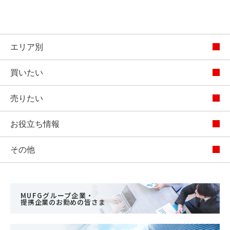
エリア別
買いたい
売りたい
お役立ち情報
その他
MUFGグループ企業・
提携企業のお勤めの皆さま